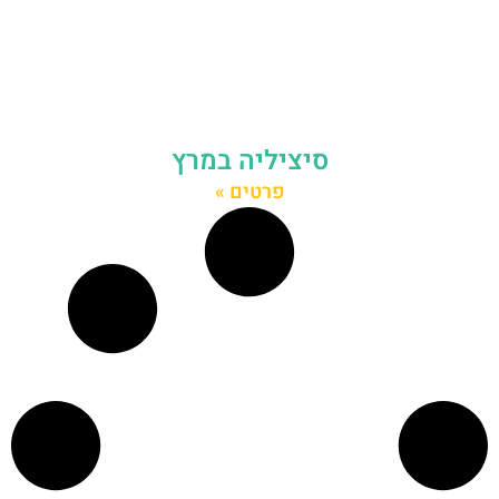
סיציליה במרץ
פרטים »