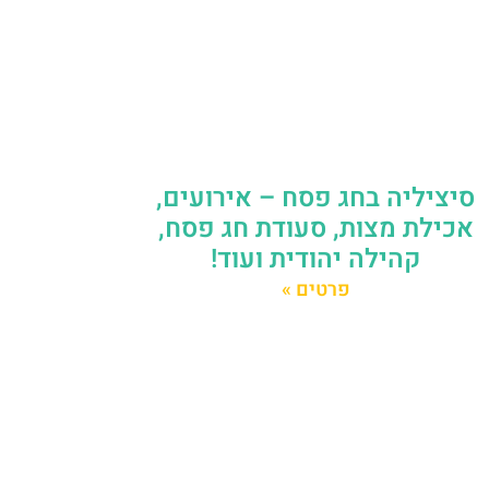
סיציליה בחג פסח – אירועים,
אכילת מצות, סעודת חג פסח,
קהילה יהודית ועוד!
פרטים »