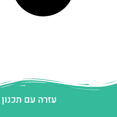
עזרה עם תכנון