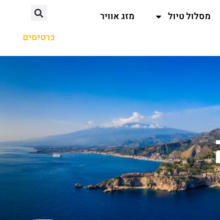
מסלול טיול
מזג אוויר
כרטיסים