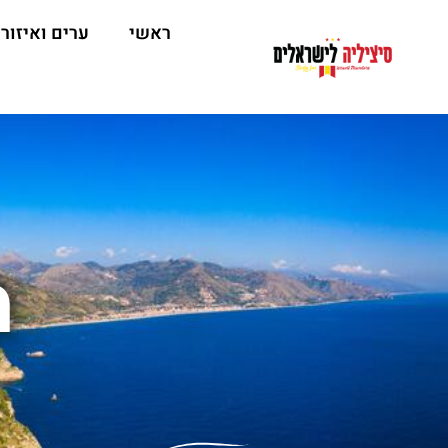
ראשי
ערים ואיזור
מ