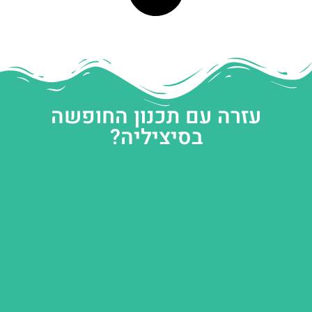
עזרה עם תכנון החופשה
בסיציליה?