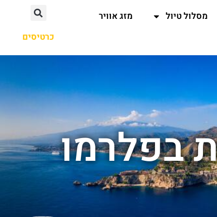
מסלול טיול
מזג אוויר
כרטיסים
 בפלרמו