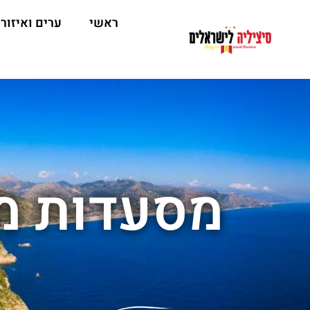
ראשי
ערים ואיזור
מסעדות מ