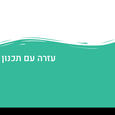
עזרה עם תכנון