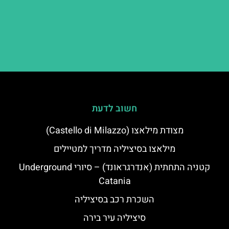
חשוב לדעת
מצודת מילאצו (Castello di Milazzo)
מילאצו בסיציליה מדריך למטיילים
קטניה התחתית (אנדרגראונד) – סיורי Underground
Catania
השכרת רכב בסיציליה
סיציליה עיר בירה