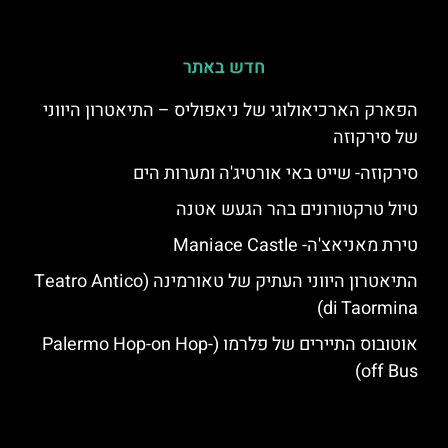
חדש באתר
הפארק הארכיאולוגי של ניאפוליס – התיאטרון היווני
של סירקוזה
סירקוזה- שייט באי אורטיג'ה ומערות הים
טיול טרקטורונים בהר הגעש אטנה
טירת מאניאצ'ה- Maniace Castle
התיאטרון היווני העתיק של טאורמינה (Teatro Antico
di Taormina)
אוטובוס התיירים של פלרמו (Palermo Hop-on Hop-
off Bus)