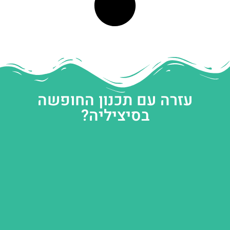
עזרה עם תכנון החופשה
בסיציליה?