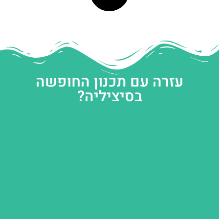
עזרה עם תכנון החופשה
בסיציליה?