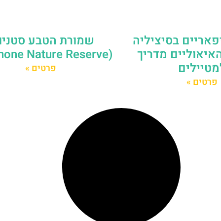
שמורת הטבע סטניו
פאריים בסיציליה
(Stagnone Nature Reserve)
איאוליים מדריך
מטיילים
פרטים »
פרטים »