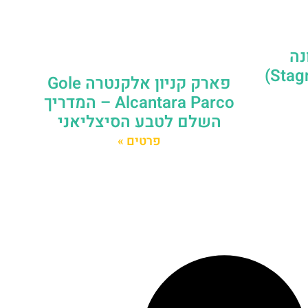
נה
פארק קניון אלקנטרה Gole
Alcantara Parco – המדריך
השלם לטבע הסיצליאני
פרטים »