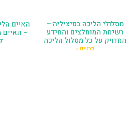
מסלולי הליכה בסיציליה –
האיים הלי
רשימת המומלצים והמידע
– האיים ה
המדויק על כל מסלול הליכה
ל
פרטים »