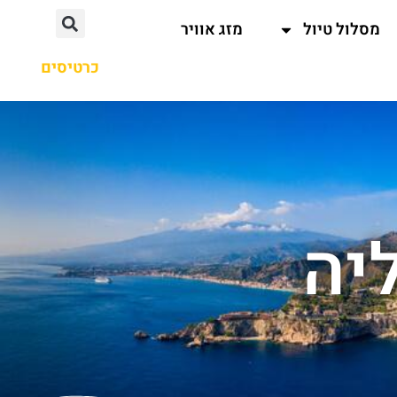
מסלול טיול
מזג אוויר
כרטיסים
יה