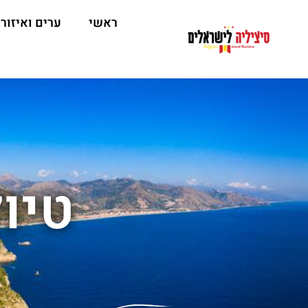
ראשי
ערים ואיזור
טיו