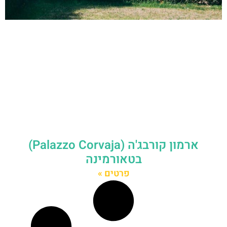
ארמון קורבג'ה (Palazzo Corvaja)
בטאורמינה
פרטים »