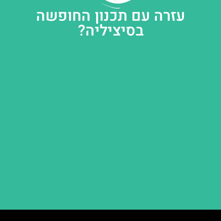
עזרה עם תכנון החופשה
בסיציליה?