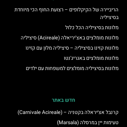
הריביירה של הקיקלופים – רצועת החוף הכי מיוחדת
בסיציליה
מלונות בסיציליה הכל כלול
מלונות מומלצים באצ'יריאלה (Acireale) סיציליה
מלונות קזינו בסיציליה – סיציליה מלון עם קזינו
מלונות מומלצים באגריג'נטו
מלונות בסיציליה מומלצים למשפחות עם ילדים
חדש באתר
קרנבל אצ׳יראלה בקטניה – (Carnivale Acireale)
טעימות יין במרסלה (Marsala)