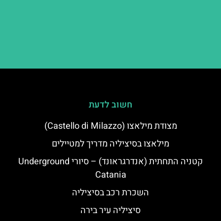
חשוב לדעת
מצודת מילאצו (Castello di Milazzo)
מילאצו בסיציליה מדריך למטיילים
קטניה התחתית (אנדרגראונד) – סיורי Underground
Catania
השכרת רכב בסיציליה
סיציליה עיר בירה