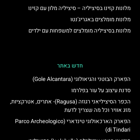
מלונות קזינו בסיציליה – סיציליה מלון עם קזינו
מלונות מומלצים באגריג'נטו
מלונות בסיציליה מומלצים למשפחות עם ילדים
חדש באתר
הפארק הבוטני והגיאולוגי (Gole Alcantara)
סדנת עיצוב על עור בפלרמו
הכפר הסיציליאני רגוזה (Ragusa)- אתרים, אטרקציות,
מזג אוויר וכל מה שצריך לדעת
הפארק הארכאולוגי טינדארי (Parco Archeologico
di Tindari)