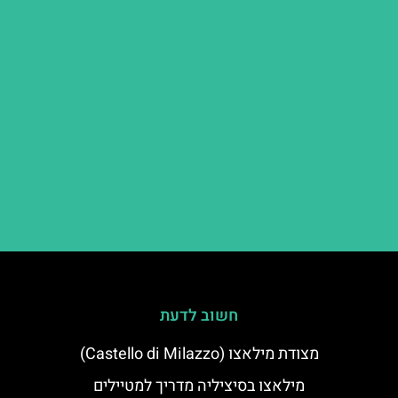
חשוב לדעת
מצודת מילאצו (Castello di Milazzo)
מילאצו בסיציליה מדריך למטיילים