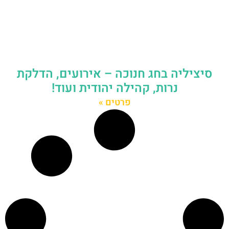
סיציליה בחג חנוכה – אירועים, הדלקת
נרות, קהילה יהודית ועוד!
פרטים »