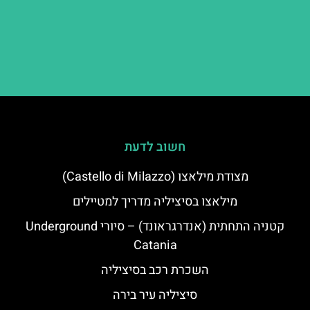
חשוב לדעת
מצודת מילאצו (Castello di Milazzo)
מילאצו בסיציליה מדריך למטיילים
קטניה התחתית (אנדרגראונד) – סיורי Underground
Catania
השכרת רכב בסיציליה
סיציליה עיר בירה