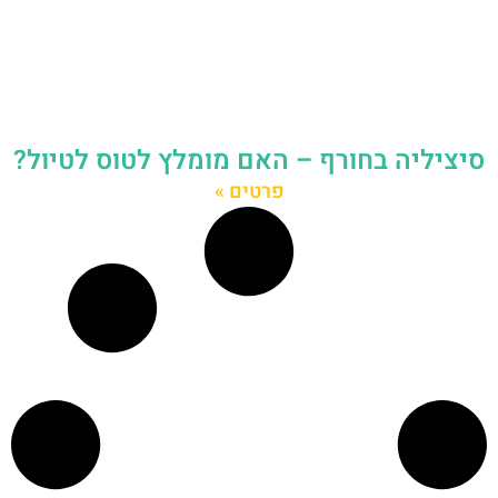
סיציליה בחורף – האם מומלץ לטוס לטיול?
פרטים »