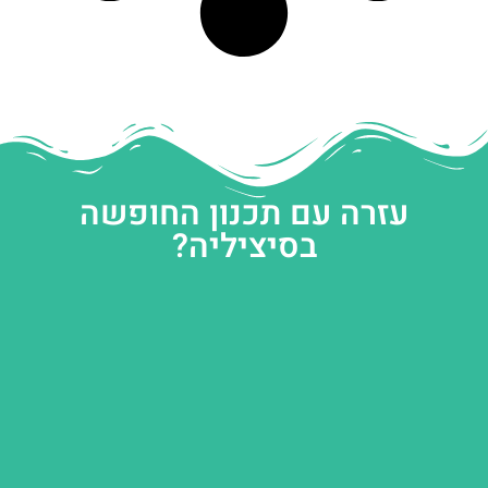
עזרה עם תכנון החופשה
בסיציליה?