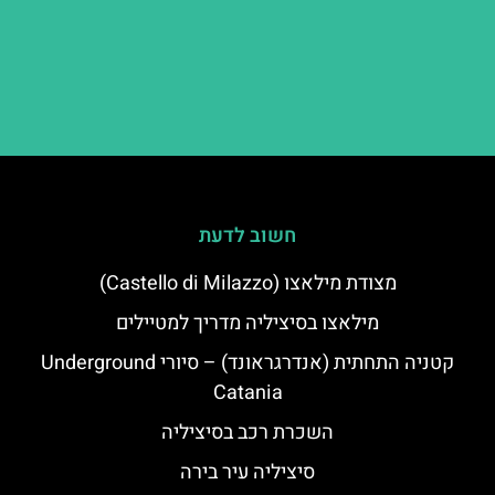
חשוב לדעת
מצודת מילאצו (Castello di Milazzo)
מילאצו בסיציליה מדריך למטיילים
קטניה התחתית (אנדרגראונד) – סיורי Underground
Catania
השכרת רכב בסיציליה
סיציליה עיר בירה