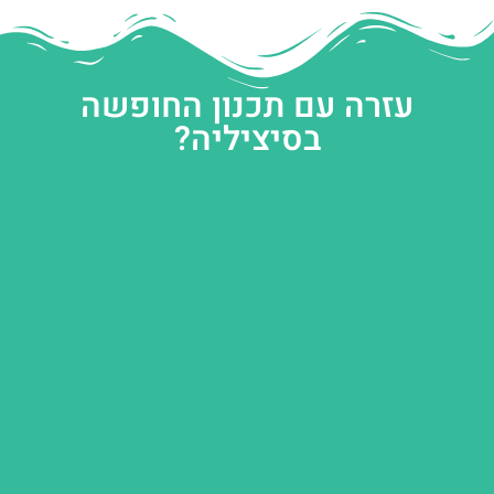
עזרה עם תכנון החופשה
בסיציליה?