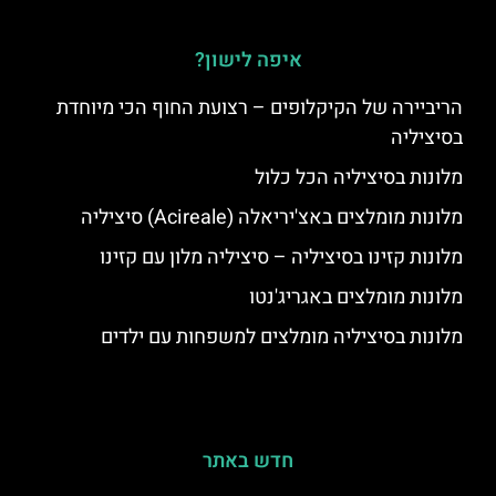
איפה לישון?
הריביירה של הקיקלופים – רצועת החוף הכי מיוחדת
בסיציליה
מלונות בסיציליה הכל כלול
מלונות מומלצים באצ'יריאלה (Acireale) סיציליה
מלונות קזינו בסיציליה – סיציליה מלון עם קזינו
מלונות מומלצים באגריג'נטו
מלונות בסיציליה מומלצים למשפחות עם ילדים
חדש באתר