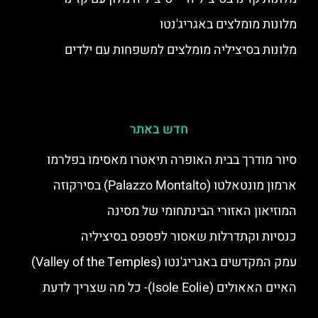
מלונות מומלצים באגריג'נטו
מלונות בסיציליה מומלצים למשפחות עם ילדים
חדש באתר
סיור מודרך בבית האופרה תיאטרו מאסימו בפלרמו
ארמון מונטאלטו (Palazzo Montalto) בסירקוזה
המוזיאון האזורי הבינתחומי של מסינה
כנסיות וקתדרלות שאסור לפספס בסיציליה
עמק המקדשים באגריג'נטו (Valley of the Temples)
האיים האאולים (Isole Eolie)- כל מה שצריך לדעת