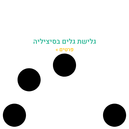
גלישת גלים בסיציליה
פרטים »