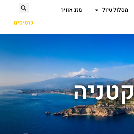
מסלול טיול
מזג אוויר
כרטיסים
קטניה