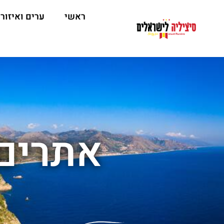
ראשי
ערים ואיזור
אתרים 