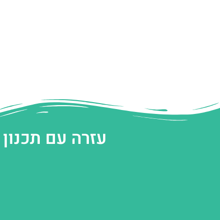
עזרה עם תכנון