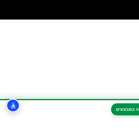
ה במבצעים