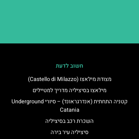
חשוב לדעת
מצודת מילאצו (Castello di Milazzo)
מילאצו בסיציליה מדריך למטיילים
קטניה התחתית (אנדרגראונד) – סיורי Underground
Catania
השכרת רכב בסיציליה
סיציליה עיר בירה