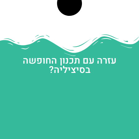
עזרה עם תכנון החופשה
בסיציליה?