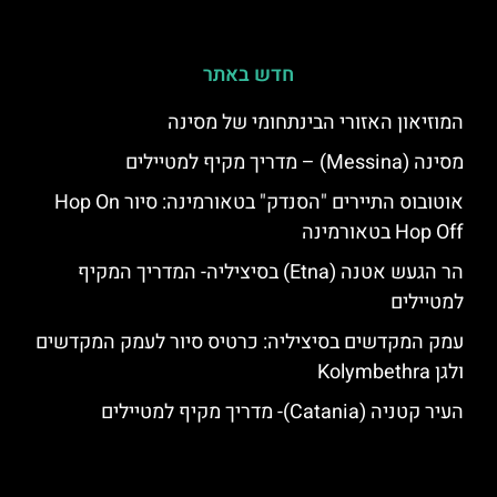
חדש באתר
המוזיאון האזורי הבינתחומי של מסינה
מסינה (Messina) – מדריך מקיף למטיילים
אוטובוס התיירים "הסנדק" בטאורמינה: סיור Hop On
Hop Off בטאורמינה
הר הגעש אטנה (Etna) בסיציליה- המדריך המקיף
למטיילים
עמק המקדשים בסיציליה: כרטיס סיור לעמק המקדשים
ולגן Kolymbethra
העיר קטניה (Catania)- מדריך מקיף למטיילים