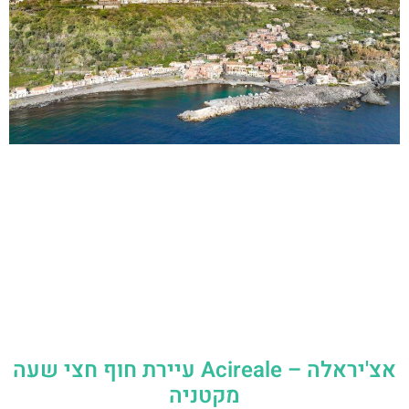
אצ'יראלה – Acireale עיירת חוף חצי שעה
מקטניה