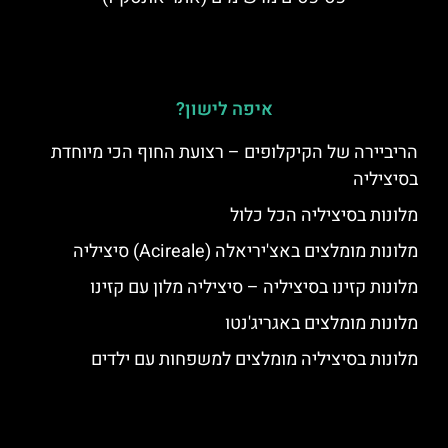
איפה לישון?
הריביירה של הקיקלופים – רצועת החוף הכי מיוחדת
בסיציליה
מלונות בסיציליה הכל כלול
מלונות מומלצים באצ'יריאלה (Acireale) סיציליה
מלונות קזינו בסיציליה – סיציליה מלון עם קזינו
מלונות מומלצים באגריג'נטו
מלונות בסיציליה מומלצים למשפחות עם ילדים