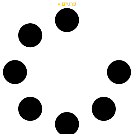
פרטים »