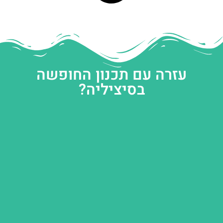
עזרה עם תכנון החופשה
בסיציליה?