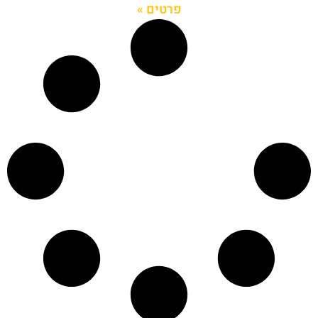
פרטים »