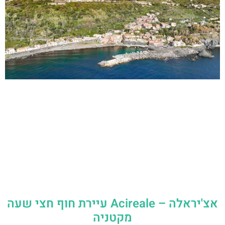
אצ'יראלה – Acireale עיירת חוף חצי שעה
מקטניה