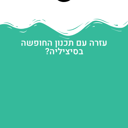
עזרה עם תכנון החופשה
בסיציליה?