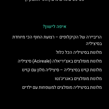
איפה לישון?
הריביירה של הקיקלופים – רצועת החוף הכי מיוחדת
בסיציליה
מלונות בסיציליה הכל כלול
מלונות מומלצים באצ'יריאלה (Acireale) סיציליה
מלונות קזינו בסיציליה – סיציליה מלון עם קזינו
מלונות מומלצים באגריג'נטו
מלונות בסיציליה מומלצים למשפחות עם ילדים