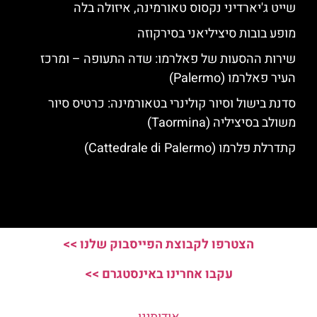
שייט ג'יארדיני נקסוס טאורמינה, איזולה בלה
מופע בובות סיציליאני בסירקוזה
שירות ההסעות של פאלרמו: שדה התעופה – ומרכז
העיר פאלרמו (Palermo)
סדנת בישול וסיור קולינרי בטאורמינה: כרטיס סיור
משולב בסיציליה (Taormina)
קתדרלת פלרמו (Cattedrale di Palermo)
הצטרפו לקבוצת הפייסבוק שלנו >>
עקבו אחרינו באינסטגרם >>