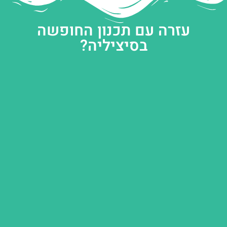
עזרה עם תכנון החופשה
בסיציליה?