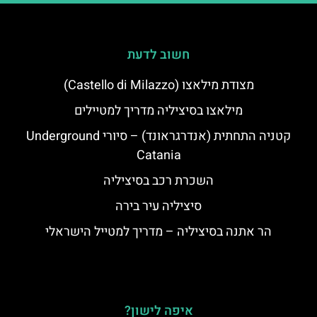
חשוב לדעת
מצודת מילאצו (Castello di Milazzo)
מילאצו בסיציליה מדריך למטיילים
קטניה התחתית (אנדרגראונד) – סיורי Underground
Catania
השכרת רכב בסיציליה
סיציליה עיר בירה
הר אתנה בסיציליה – מדריך למטייל הישראלי
איפה לישון?