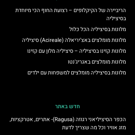
הריביירה של הקיקלופים – רצועת החוף הכי מיוחדת
בסיציליה
מלונות בסיציליה הכל כלול
מלונות מומלצים באצ'יריאלה (Acireale) סיציליה
מלונות קזינו בסיציליה – סיציליה מלון עם קזינו
מלונות מומלצים באגריג'נטו
מלונות בסיציליה מומלצים למשפחות עם ילדים
חדש באתר
הכפר הסיציליאני רגוזה (Ragusa)- אתרים, אטרקציות,
מזג אוויר וכל מה שצריך לדעת