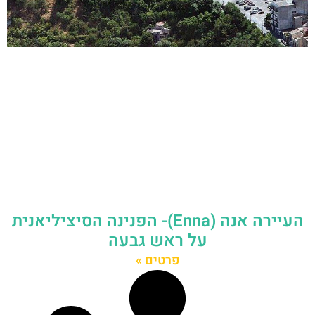
העיירה אנה (Enna)- הפנינה הסיציליאנית
על ראש גבעה
פרטים »