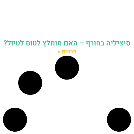
סיציליה בחורף – האם מומלץ לטוס לטיול?
פרטים »