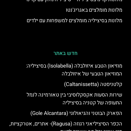
מלונות מומלצים באגריג'נטו
מלונות בסיציליה מומלצים למשפחות עם ילדים
חדש באתר
מוזיאון הטבע איזולבלה (Isolabella) בסיציליה:
המוזיאון הטבעי של איזולבלה
קלטניסטה (Caltanissetta)
שירות הסעות אקסקלוסיבי בין טאורמינה לנמל
התעופה של קטניה בסיציליה
הפארק הבוטני והגיאולוגי (Gole Alcantara)
הכפר הסיציליאני רגוזה (Ragusa)- אתרים, אטרקציות,