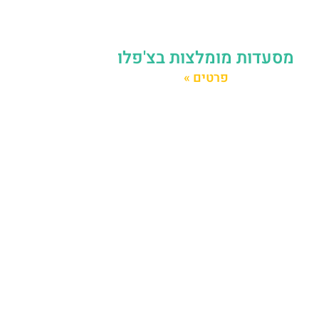
מסעדות מומלצות בצ'פלו
פרטים »