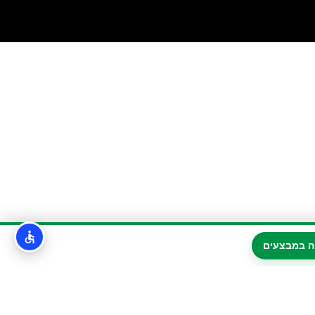
ה במבצעים