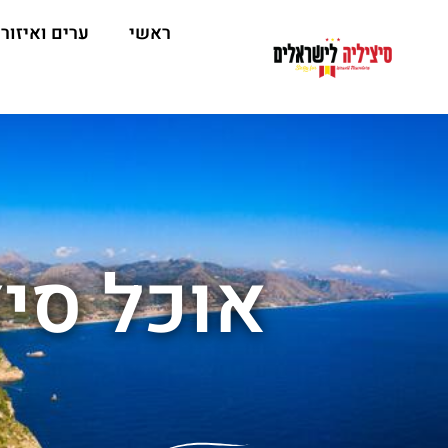
ראשי
ערים ואיזור
אוכל סיצ