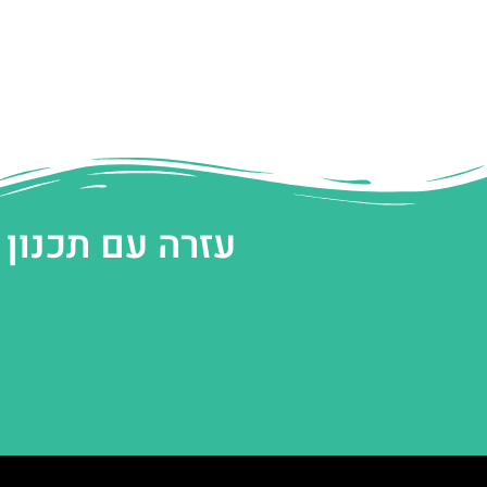
עזרה עם תכנון