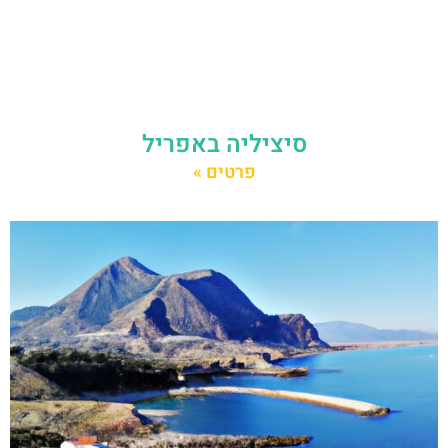
סיציליה באפריל
פרטים »