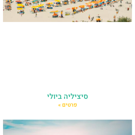
סיציליה ביולי
פרטים »