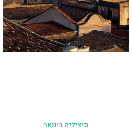
סיציליה בינואר