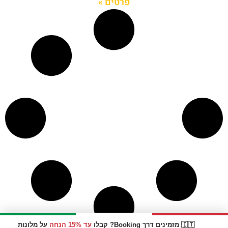
פרטים »
🇮🇹 מזמינים דרך Booking? קבלו
עד 15% הנחה
על מלונות