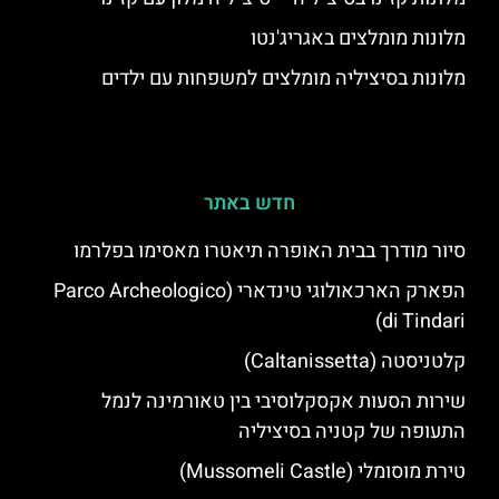
מלונות מומלצים באגריג'נטו
מלונות בסיציליה מומלצים למשפחות עם ילדים
חדש באתר
סיור מודרך בבית האופרה תיאטרו מאסימו בפלרמו
הפארק הארכאולוגי טינדארי (Parco Archeologico
di Tindari)
קלטניסטה (Caltanissetta)
שירות הסעות אקסקלוסיבי בין טאורמינה לנמל
התעופה של קטניה בסיציליה
טירת מוסומלי (Mussomeli Castle)