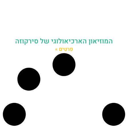
המוזיאון הארכיאולוגי של סירקוזה
פרטים »