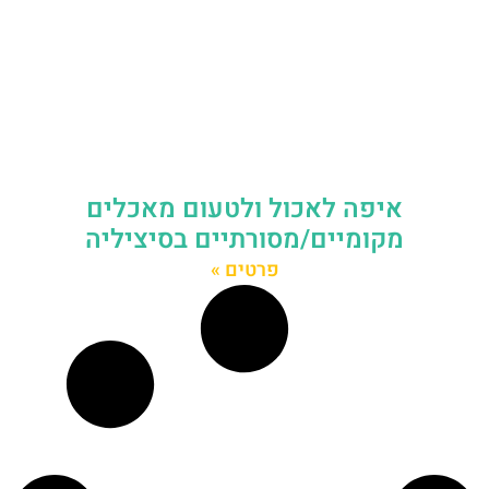
איפה לאכול ולטעום מאכלים
מקומיים/מסורתיים בסיציליה
פרטים »