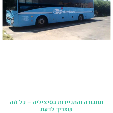
תחבורה והתניידות בסיציליה – כל מה
שצריך לדעת