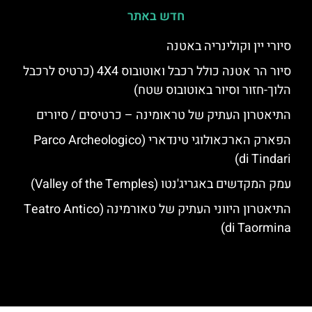
חדש באתר
סיורי יין וקולינריה באטנה
סיור הר אטנה כולל רכבל ואוטובוס 4X4 (כרטיס לרכבל
הלוך-חזור וסיור באוטובוס שטח)
התיאטרון העתיק של טראומינה – כרטיסים / סיורים
הפארק הארכאולוגי טינדארי (Parco Archeologico
di Tindari)
עמק המקדשים באגריג'נטו (Valley of the Temples)
התיאטרון היווני העתיק של טאורמינה (Teatro Antico
di Taormina)