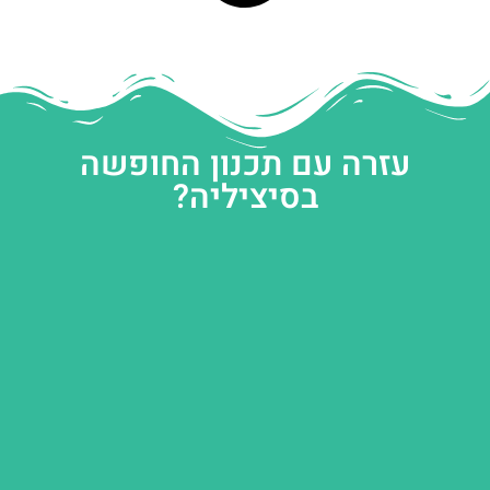
עזרה עם תכנון החופשה
בסיציליה?