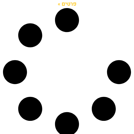
פרטים »