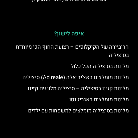
איפה לישון?
הריביירה של הקיקלופים – רצועת החוף הכי מיוחדת
בסיציליה
מלונות בסיציליה הכל כלול
מלונות מומלצים באצ'יריאלה (Acireale) סיציליה
מלונות קזינו בסיציליה – סיציליה מלון עם קזינו
מלונות מומלצים באגריג'נטו
מלונות בסיציליה מומלצים למשפחות עם ילדים