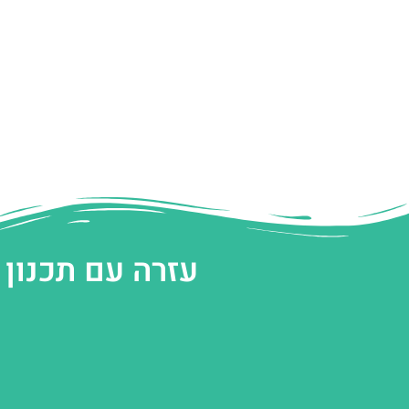
עזרה עם תכנון