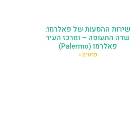
שירות ההסעות של פאלרמו:
שדה התעופה – ומרכז העיר
פאלרמו (Palermo)
פרטים »