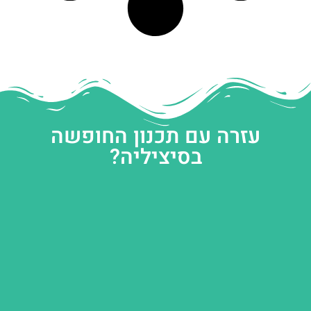
עזרה עם תכנון החופשה
בסיציליה?