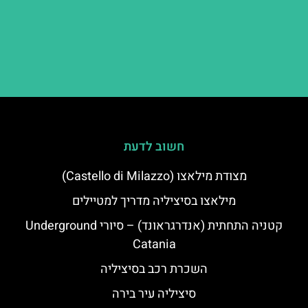
חשוב לדעת
מצודת מילאצו (Castello di Milazzo)
מילאצו בסיציליה מדריך למטיילים
קטניה התחתית (אנדרגראונד) – סיורי Underground
Catania
השכרת רכב בסיציליה
סיציליה עיר בירה