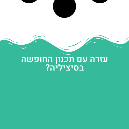
עזרה עם תכנון החופשה
בסיציליה?