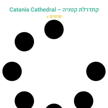
קתדרלת קטניה – Catania Cathedral
פרטים »