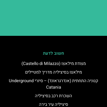
חשוב לדעת
מצודת מילאצו (Castello di Milazzo)
מילאצו בסיציליה מדריך למטיילים
קטניה התחתית (אנדרגראונד) – סיורי Underground
Catania
השכרת רכב בסיציליה
סיציליה עיר בירה