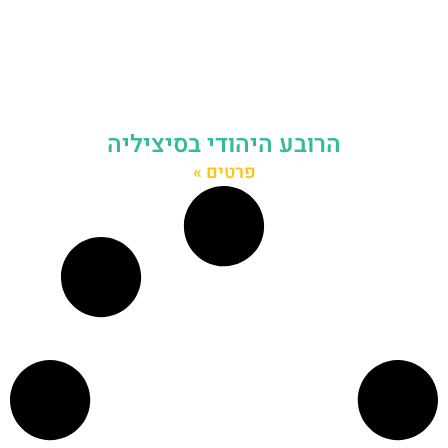
הרובע היהודי בסיציליה
פרטים »