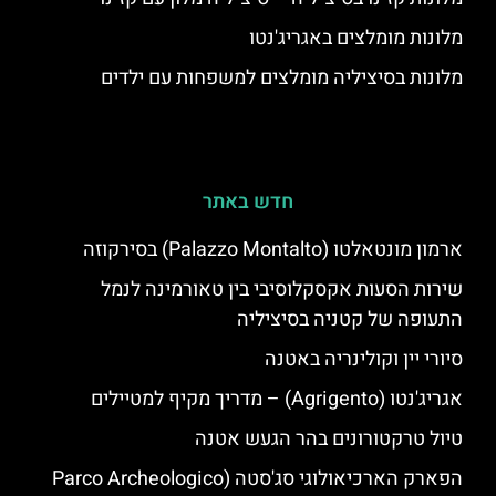
מלונות מומלצים באגריג'נטו
מלונות בסיציליה מומלצים למשפחות עם ילדים
חדש באתר
ארמון מונטאלטו (Palazzo Montalto) בסירקוזה
שירות הסעות אקסקלוסיבי בין טאורמינה לנמל
התעופה של קטניה בסיציליה
סיורי יין וקולינריה באטנה
אגריג'נטו (Agrigento) – מדריך מקיף למטיילים
טיול טרקטורונים בהר הגעש אטנה
הפארק הארכיאולוגי סג'סטה (Parco Archeologico