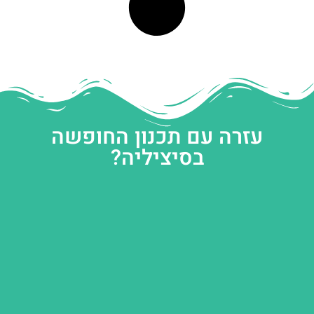
עזרה עם תכנון החופשה
בסיציליה?