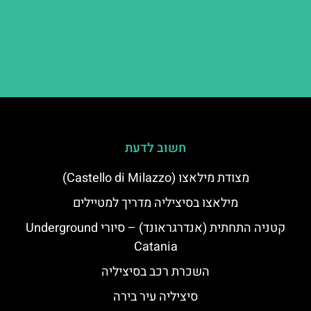
חשוב לדעת
מצודת מילאצו (Castello di Milazzo)
מילאצו בסיציליה מדריך למטיילים
קטניה התחתית (אנדרגראונד) – סיורי Underground
Catania
השכרת רכב בסיציליה
סיציליה עיר בירה