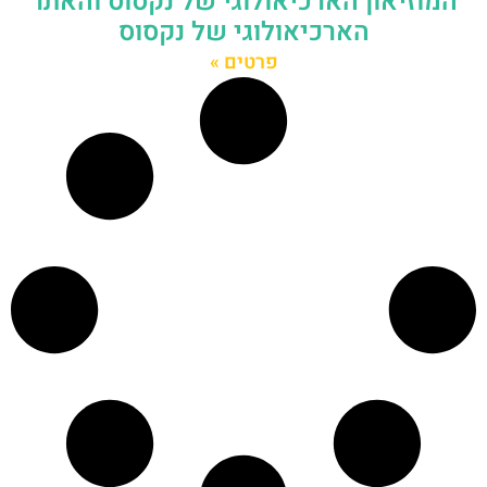
המוזיאון הארכיאולוגי של נקסוס והאתר
הארכיאולוגי של נקסוס
פרטים »