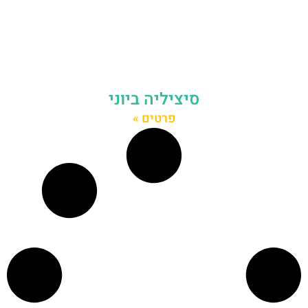
סיציליה ביוני
פרטים »