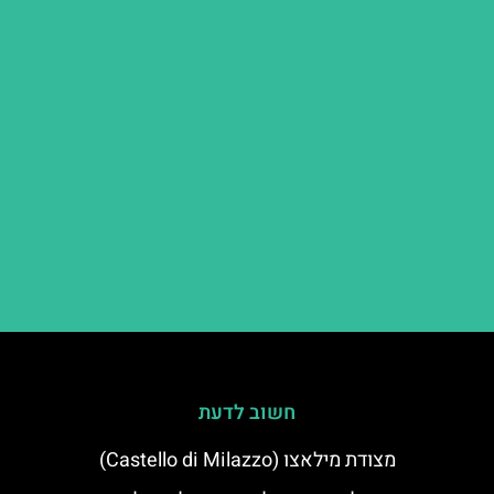
חשוב לדעת
מצודת מילאצו (Castello di Milazzo)