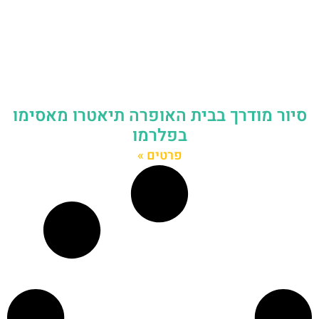
סיור מודרך בבית האופרה תיאטרו מאסימו
בפלרמו
פרטים »