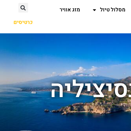
מסלול טיול
מזג אוויר
כרטיסים
יציליה