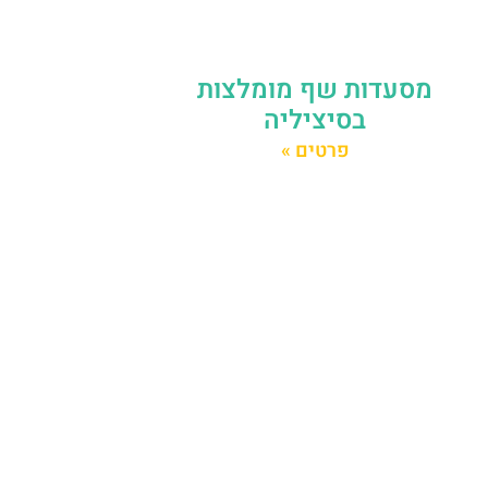
מסעדות שף מומלצות
בסיציליה
פרטים »