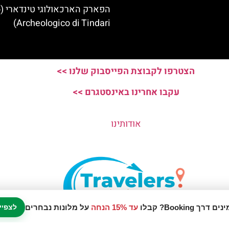
ה
Archeologico di Tindari)
הצטרפו לקבוצת הפייסבוק שלנו >>
עקבו אחרינו באינסטגרם >>
אודותינו
עד 15% הנחה
על מלונות נבחרים
לצפיי