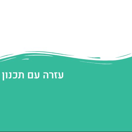
עזרה עם תכנון