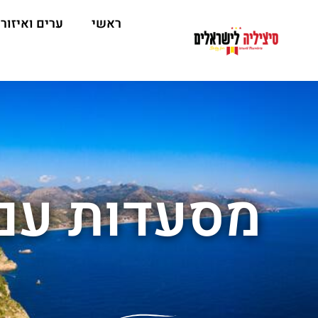
ראשי
ערים ואיזור
מסעדות עם 