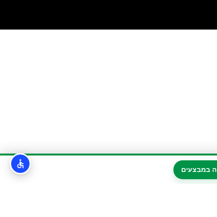
ה במבצעים