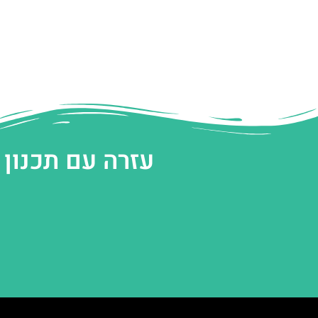
עזרה עם תכנון