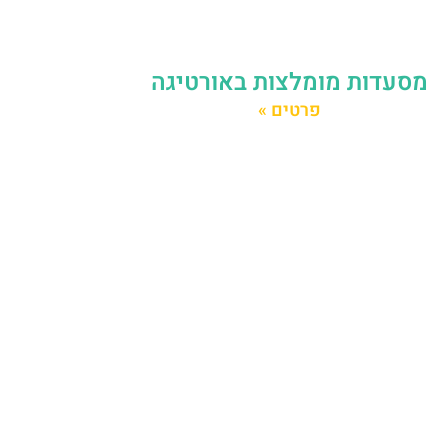
מסעדות מומלצות באורטיגה
פרטים »