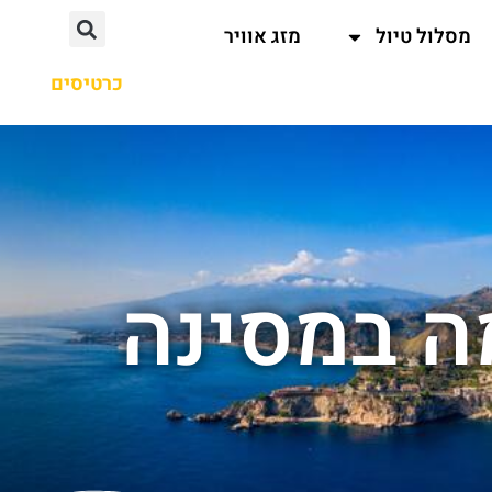
מסלול טיול
מזג אוויר
כרטיסים
ה במסינה