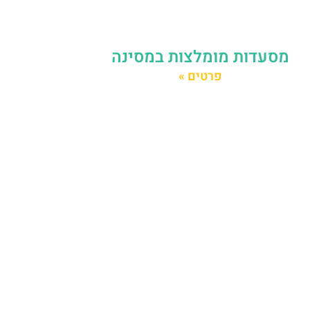
מסעדות מומלצות במסינה
פרטים »