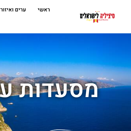
ראשי
ערים ואיזור
מסעדות עם