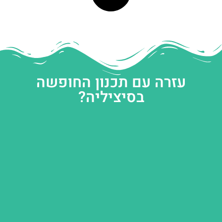
עזרה עם תכנון החופשה
בסיציליה?