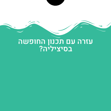
עזרה עם תכנון החופשה
בסיציליה?