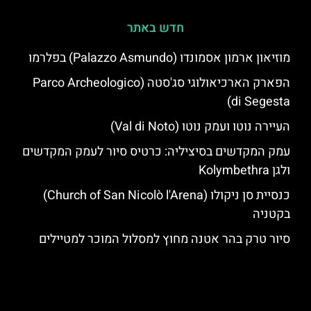
חדש באתר
מוזיאון ארמון אסמונדו (Palazzo Asmundo) בפלרמו
הפארק הארכיאולוגי סג'סטה (Parco Archeologico
di Segesta)
העיירה נוטו ועמק נוטו (Val di Noto)
עמק המקדשים בסיציליה: כרטיס סיור לעמק המקדשים
ולגן Kolymbethra
כנסיית סן ניקולו (Church of San Nicolò l'Arena)
בקטניה
סיור טרק בהר אטנה מחוץ למסלול המוכר למטיילים