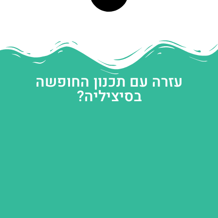
עזרה עם תכנון החופשה
בסיציליה?