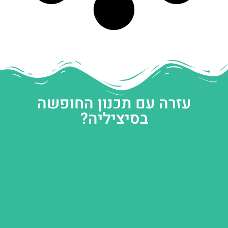
עזרה עם תכנון החופשה
בסיציליה?