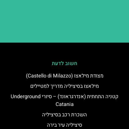
חשוב לדעת
מצודת מילאצו (Castello di Milazzo)
מילאצו בסיציליה מדריך למטיילים
קטניה התחתית (אנדרגראונד) – סיורי Underground
Catania
השכרת רכב בסיציליה
סיציליה עיר בירה