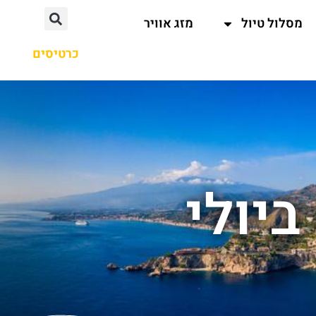
מסלול טיול
מזג אוויר
כרטיסים
ביולי