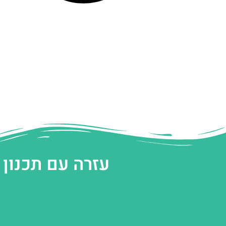
עזרה עם תכנון