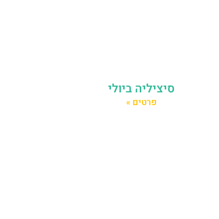
סיציליה ביולי
פרטים »