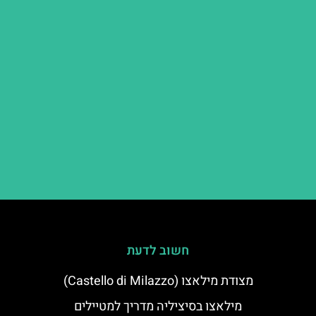
חשוב לדעת
מצודת מילאצו (Castello di Milazzo)
מילאצו בסיציליה מדריך למטיילים