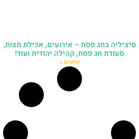
סיציליה בחג פסח – אירועים, אכילת מצות,
סעודת חג פסח, קהילה יהודית ועוד!
פרטים »