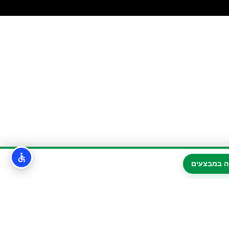
ה במבצעים