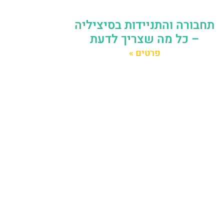
תחבורה והתניידות בסיציליה
– כל מה שצריך לדעת
פרטים »