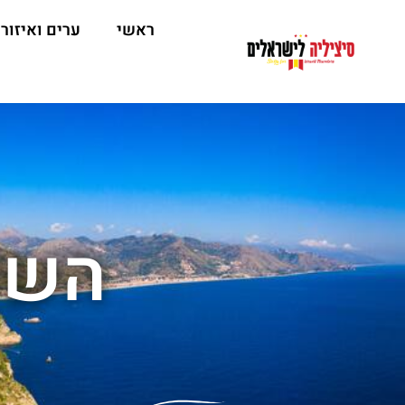
ראשי
ערים ואיזור
השכ