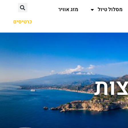
מסלול טיול
מזג אוויר
כרטיסים
ות