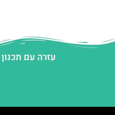
עזרה עם תכנון