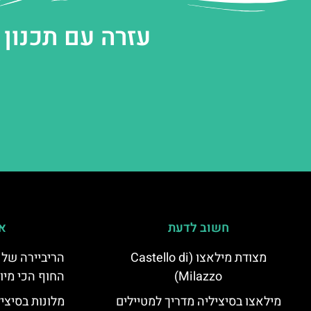
עזרה עם תכנון
חשוב לדעת
אי
מצודת מילאצו (Castello di
הריביירה של 
Milazzo)
החוף הכי מיו
מילאצו בסיציליה מדריך למטיילים
מלונות בסיצי