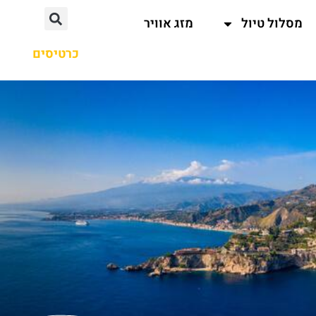
מסלול טיול
מזג אוויר
כרטיסים