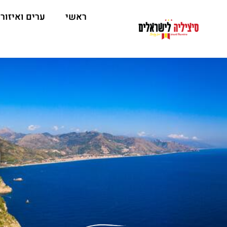
ראשי
ערים ואיזור
ה