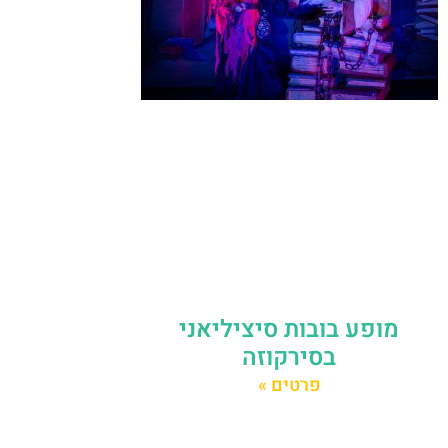
מופע בובות סיציליאני
בסירקוזה
פרטים »