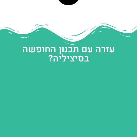
עזרה עם תכנון החופשה
בסיציליה?