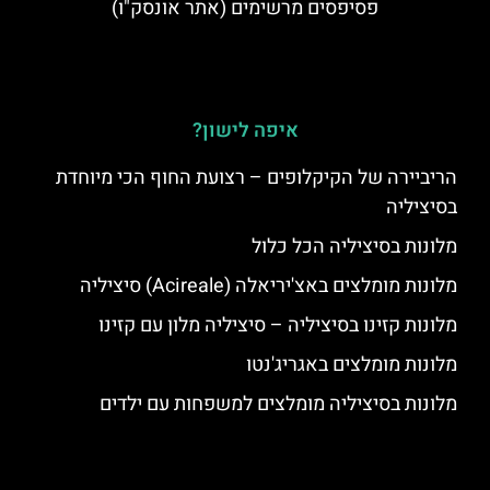
פסיפסים מרשימים (אתר אונסק"ו)
איפה לישון?
הריביירה של הקיקלופים – רצועת החוף הכי מיוחדת
בסיציליה
מלונות בסיציליה הכל כלול
מלונות מומלצים באצ'יריאלה (Acireale) סיציליה
מלונות קזינו בסיציליה – סיציליה מלון עם קזינו
מלונות מומלצים באגריג'נטו
מלונות בסיציליה מומלצים למשפחות עם ילדים