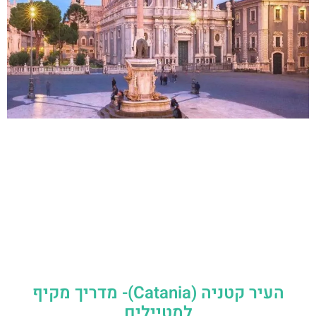
העיר קטניה (Catania)- מדריך מקיף
למטיילים