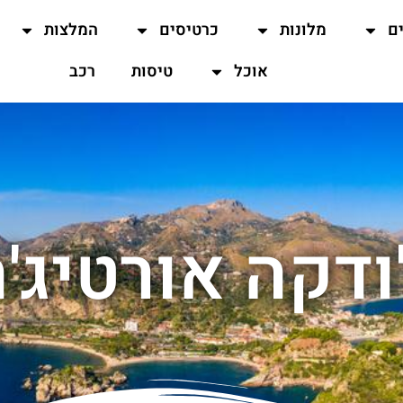
ים
מלונות
כרטיסים
המלצות
אוכל
טיסות
רכב
ודקה אורטיג'