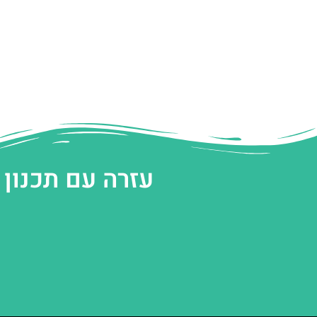
עזרה עם תכנון