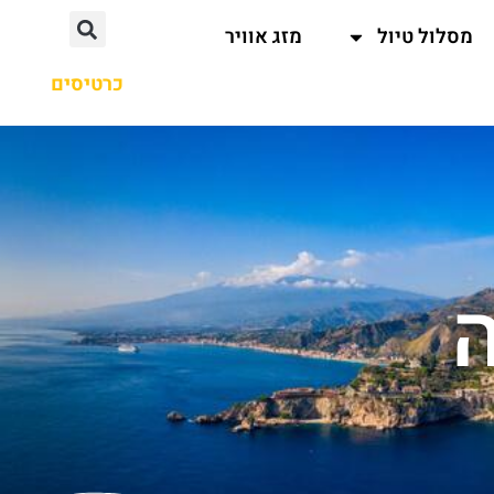
מסלול טיול
מזג אוויר
כרטיסים
ה