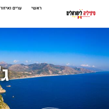
ראשי
ערים ואיזור
ג'