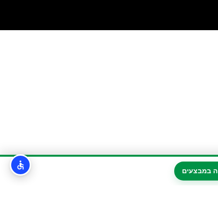
ה במבצעים