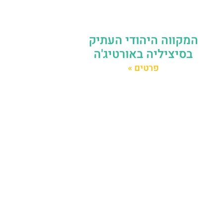
המקווה היהודי העתיק
בסיציליה באורטיג'ה
פרטים »