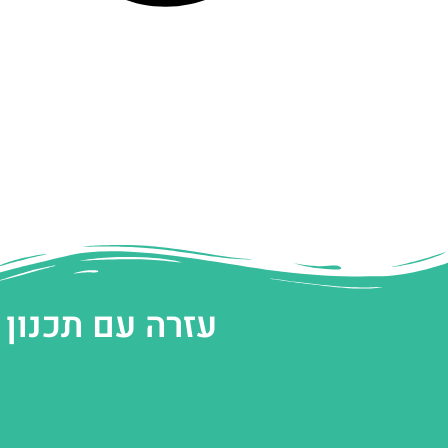
עזרה עם תכנון