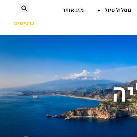
מסלול טיול
מזג אוויר
כרטיסים
יה