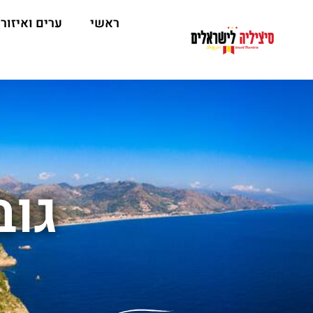
ראשי
ערים ואיזור
גוב