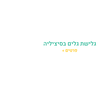
גלישת גלים בסיציליה
פרטים »