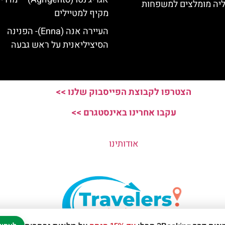
ליה מומלצים למשפחות
מקיף למטיילים
העיירה אנה (Enna)- הפנינה
הסיציליאנית על ראש גבעה
הצטרפו לקבוצת הפייסבוק שלנו >>
עקבו אחרינו באינסטגרם >>
אודותינו