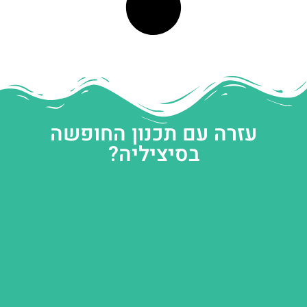
עזרה עם תכנון החופשה
בסיציליה?