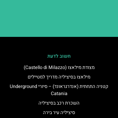
חשוב לדעת
מצודת מילאצו (Castello di Milazzo)
מילאצו בסיציליה מדריך למטיילים
קטניה התחתית (אנדרגראונד) – סיורי Underground
Catania
השכרת רכב בסיציליה
סיציליה עיר בירה