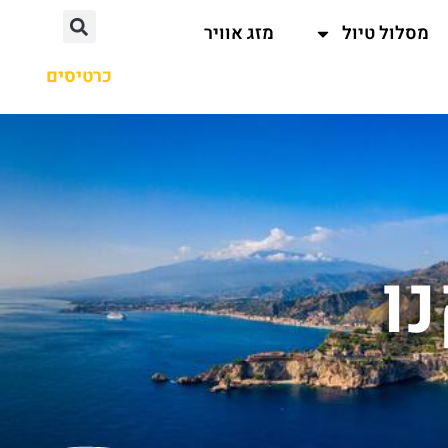
מסלול טיול
מזג אוויר
כרטיסים
ו