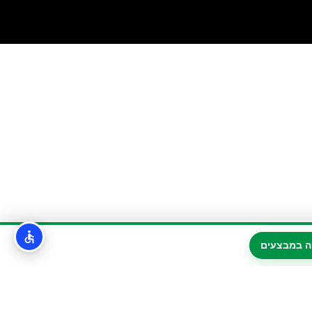
ה במבצעים