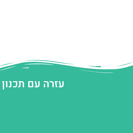
עזרה עם תכנון