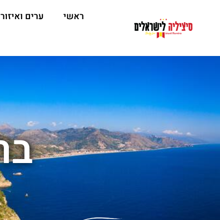
ראשי
ערים ואיזור
בר