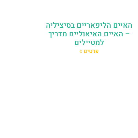
האיים הליפאריים בסיציליה
– האיים האיאוליים מדריך
למטיילים
פרטים »