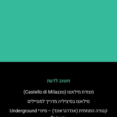
חשוב לדעת
מצודת מילאצו (Castello di Milazzo)
מילאצו בסיציליה מדריך למטיילים
קטניה התחתית (אנדרגראונד) – סיורי Underground